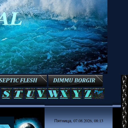
Пятница, 07.08.2026, 08:13