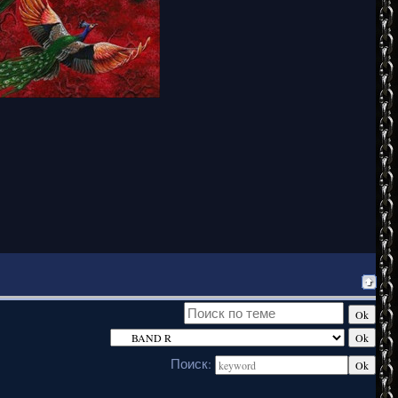
Поиск: