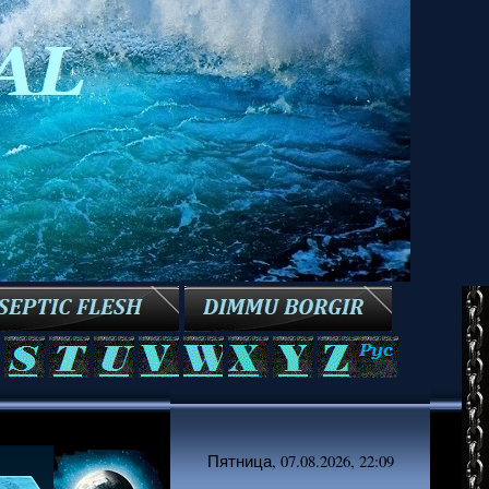
Пятница, 07.08.2026, 22:09