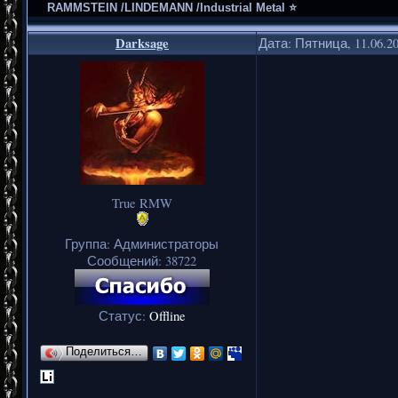
RAMMSTEIN /LINDEMANN /Industrial Metal ⭐
Darksage
Дата: Пятница, 11.06.2
True RMW
Группа: Администраторы
Сообщений:
38722
Статус:
Offline
Поделиться…