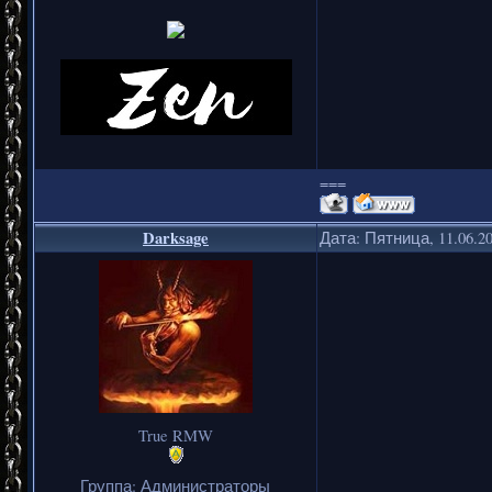
===
Darksage
Дата: Пятница, 11.06.2
True RMW
Группа: Администраторы