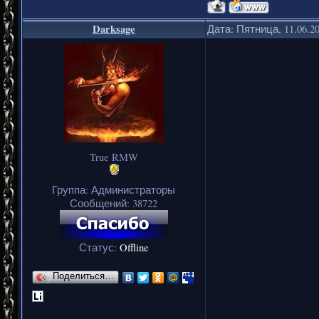
Darksage
Дата: Пятница, 11.06.2
True RMW
Группа: Администраторы
Сообщений:
38722
Статус:
Offline
Поделиться…