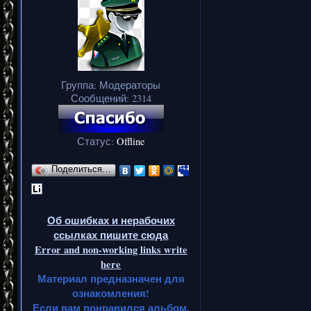
Группа: Модераторы
Сообщений:
2314
Статус:
Offline
Поделиться…
Об ошибках и нерабочих
ссылках пишите сюда
Error and non-working links write
here
Материал предназначен для
ознакомления!
Если вам понравился альбом,