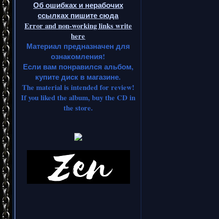
Об ошибках и нерабочих
ссылках пишите сюда
Error and non-working links write
here
Материал предназначен для
ознакомления!
Если вам понравился альбом,
купите диск в магазине.
The material is intended for review!
If you liked the album, buy the CD in
the store.