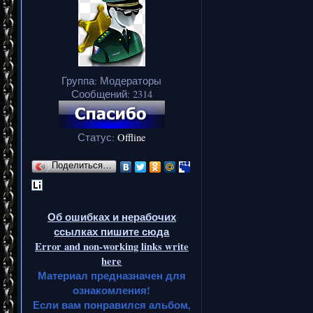
Группа: Модераторы
Сообщений:
2314
Статус:
Offline
Поделиться…
Об ошибках и нерабочих
ссылках пишите сюда
Error and non-working links write
here
Материал предназначен для
ознакомления!
Если вам понравился альбом,