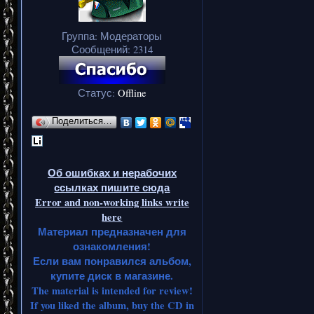
Группа: Модераторы
Сообщений:
2314
Статус:
Offline
Поделиться…
Об ошибках и нерабочих
ссылках пишите сюда
Error and non-working links write
here
Материал предназначен для
ознакомления!
Если вам понравился альбом,
купите диск в магазине.
The material is intended for review!
If you liked the album, buy the CD in