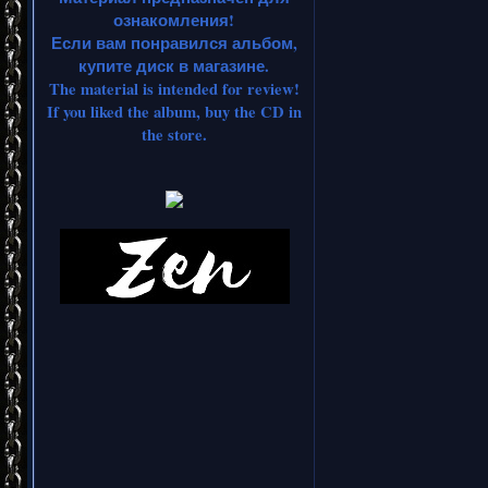
ознакомления!
Если вам понравился альбом,
купите диск в магазине.
The material is intended for review!
If you liked the album, buy the CD in
the store.