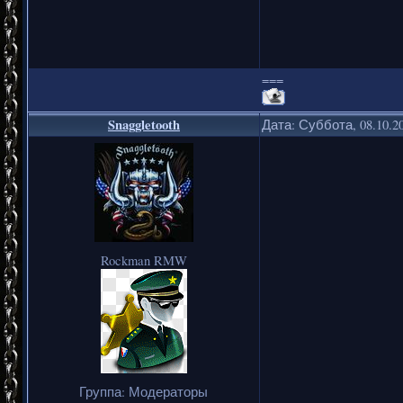
===
Snaggletooth
Дата: Суббота, 08.10.2
Rockman RMW
Группа: Модераторы