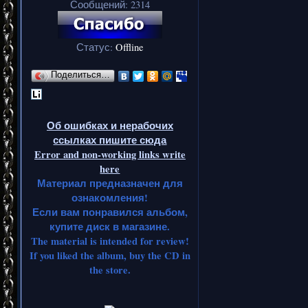
Сообщений:
2314
Статус:
Offline
Поделиться…
Об ошибках и нерабочих
ссылках пишите сюда
Error and non-working links write
here
Материал предназначен для
ознакомления!
Если вам понравился альбом,
купите диск в магазине.
The material is intended for review!
If you liked the album, buy the CD in
the store.