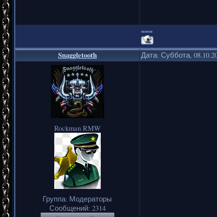
===
Snaggletooth
Дата: Суббота, 08.10.2
Rockman RMW
Группа: Модераторы
Сообщений:
2314