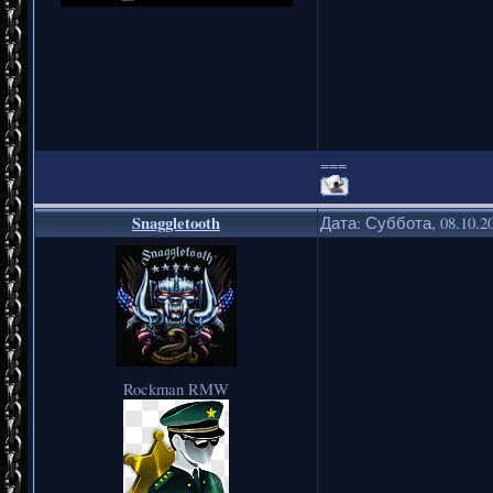
===
Snaggletooth
Дата: Суббота, 08.10.2
Rockman RMW