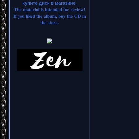
купите диск в магазине.
The material is intended for review!
If you liked the album, buy the CD in
the store.