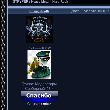
STRYPER / Heavy Metal | Hard Rock
Snaggletooth
Дата: Суббота, 08.10.2
Rockman RMW
Группа: Модераторы
Сообщений:
2314
Статус:
Offline