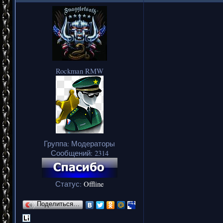
Rockman RMW
Группа: Модераторы
Сообщений:
2314
Статус:
Offline
Поделиться…