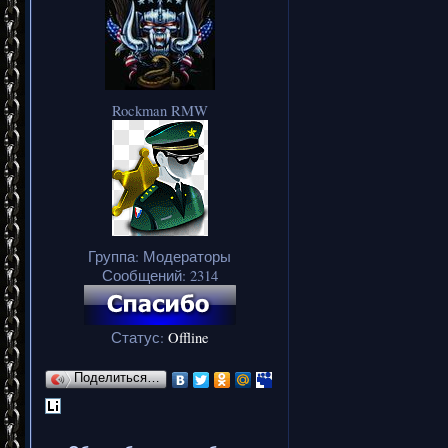
Rockman RMW
Группа: Модераторы
Сообщений:
2314
Статус:
Offline
Поделиться…