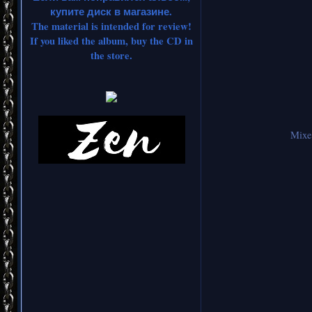
купите диск в магазине.
The material is intended for review!
If you liked the album, buy the CD in
the store.
Mixe