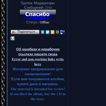
Группа: Модераторы
Сообщений:
2314
Статус:
Offline
Поделиться…
Об ошибках и нерабочих
ссылках пишите сюда
Error and non-working links write
here
Материал предназначен для
ознакомления!
Если вам понравился альбом,
купите диск в магазине.
The material is intended for review!
If you liked the album, buy the CD in
the store.