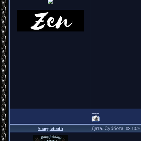
===
Snaggletooth
Дата: Суббота, 08.10.2