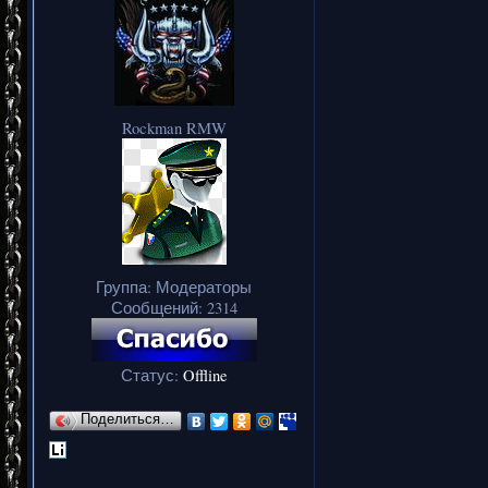
Rockman RMW
Группа: Модераторы
Сообщений:
2314
Статус:
Offline
Поделиться…