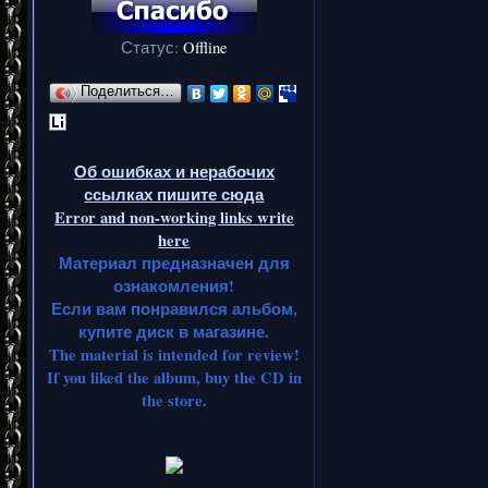
Статус:
Offline
Поделиться…
Об ошибках и нерабочих
ссылках пишите сюда
Error and non-working links write
here
Материал предназначен для
ознакомления!
Если вам понравился альбом,
купите диск в магазине.
The material is intended for review!
If you liked the album, buy the CD in
the store.