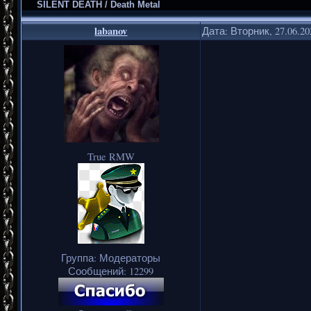
SILENT DEATH / Death Metal
labanov
Дата: Вторник, 27.06.2
True RMW
Группа: Модераторы
Сообщений:
12299