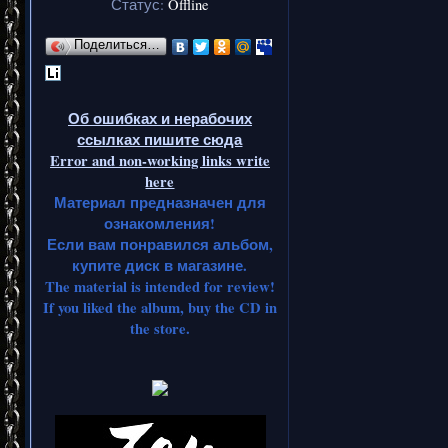
Статус:
Offline
Поделиться…
Об ошибках и нерабочих
ссылках пишите сюда
Error and non-working links write
here
Материал предназначен для
ознакомления!
Если вам понравился альбом,
купите диск в магазине.
The material is intended for review!
If you liked the album, buy the CD in
the store.