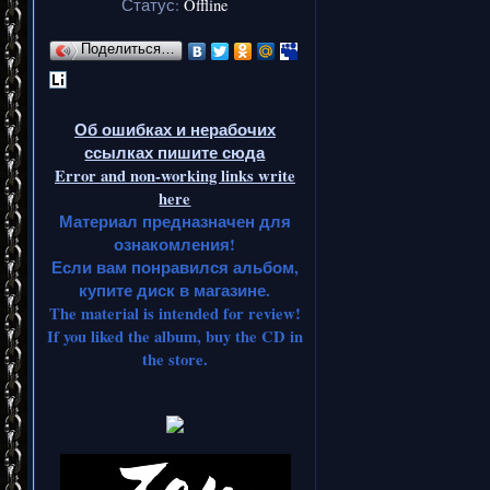
Статус:
Offline
Поделиться…
Об ошибках и нерабочих
ссылках пишите сюда
Error and non-working links write
here
Материал предназначен для
ознакомления!
Если вам понравился альбом,
купите диск в магазине.
The material is intended for review!
If you liked the album, buy the CD in
the store.