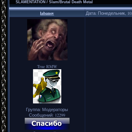
SLAMENTATION / Slam/Brutal Death Metal
labanov
Дата: Понедельник, 10.
True RMW
Группа: Модераторы
Сообщений:
12299