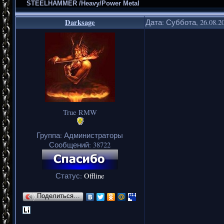
STEELHAMMER /Heavy/Power Metal
Darksage
Дата: Суббота, 26.08.2
True RMW
Группа: Администраторы
Сообщений:
38722
Статус:
Offline
Поделиться…