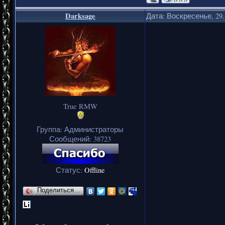
Darksage
Дата: Воскресенье, 29.
True RMW
Группа: Администраторы
Сообщений:
38723
Статус:
Offline
Поделиться…