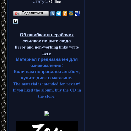
Статус:
Offline
Поделиться…
Об ошибках и нерабочих
ссылках пишите сюда
Error and non-working links write
here
Материал предназначен для
ознакомления!
Если вам понравился альбом,
купите диск в магазине.
The material is intended for review!
If you liked the album, buy the CD in
the store.