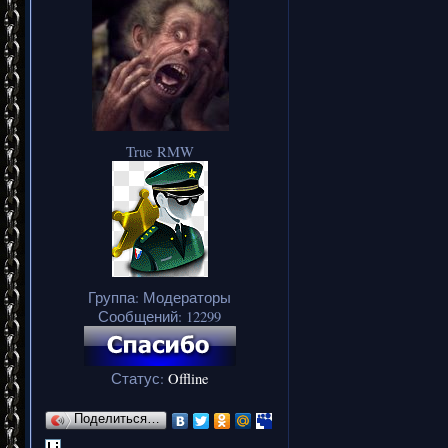
True RMW
Группа: Модераторы
Сообщений:
12299
Статус:
Offline
Поделиться…