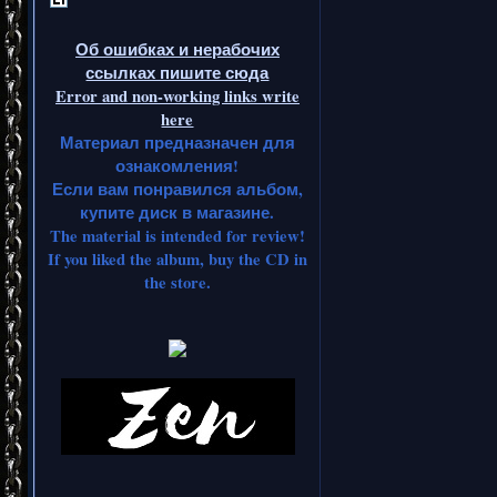
Об ошибках и нерабочих
ссылках пишите сюда
Error and non-working links write
here
Материал предназначен для
ознакомления!
Если вам понравился альбом,
купите диск в магазине.
The material is intended for review!
If you liked the album, buy the CD in
the store.