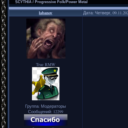
SCYTHIA / Progressive Folk/Power Metal
labanov
Дата: Четверг, 09.11.20
True RMW
Группа: Модераторы
Сообщений:
12299