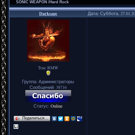
SONIC WEAPON /Hard Rock
Darksage
Дата: Суббота, 27.01.2
True RMW
Группа: Администраторы
Сообщений:
38716
Статус:
Online
Поделиться…