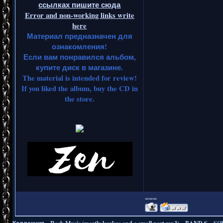
ссылках пишите сюда
Error and non-working links write
here
Материал предназначен для
ознакомления!
Если вам понравился альбом,
купите диск в магазине.
The material is intended for review!
If you liked the album, buy the CD in
the store.
===