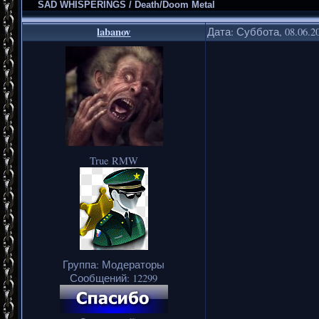
SAD WHISPERINGS / Death/Doom Metal
labanov
Дата: Суббота, 08.06.2
True RMW
Группа: Модераторы
Сообщений:
12299