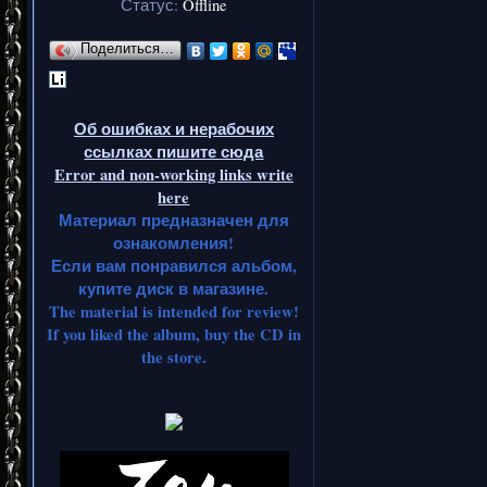
Статус:
Offline
Поделиться…
Об ошибках и нерабочих
ссылках пишите сюда
Error and non-working links write
here
Материал предназначен для
ознакомления!
Если вам понравился альбом,
купите диск в магазине.
The material is intended for review!
If you liked the album, buy the CD in
the store.