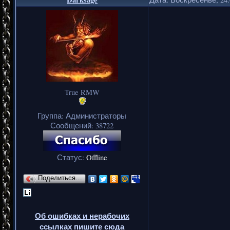
True RMW
Группа: Администраторы
Сообщений:
38722
Статус:
Offline
Поделиться…
Об ошибках и нерабочих
ссылках пишите сюда