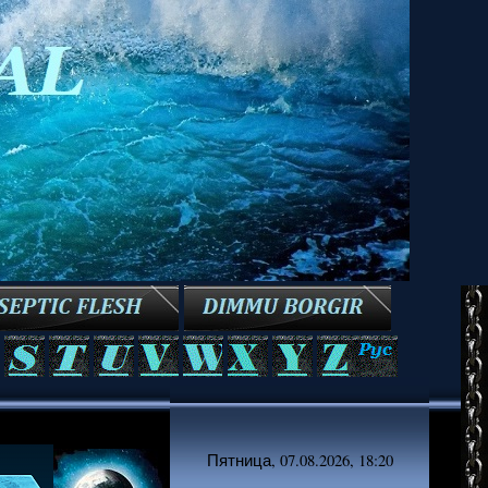
Пятница, 07.08.2026, 18:20