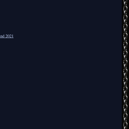
ind 2021