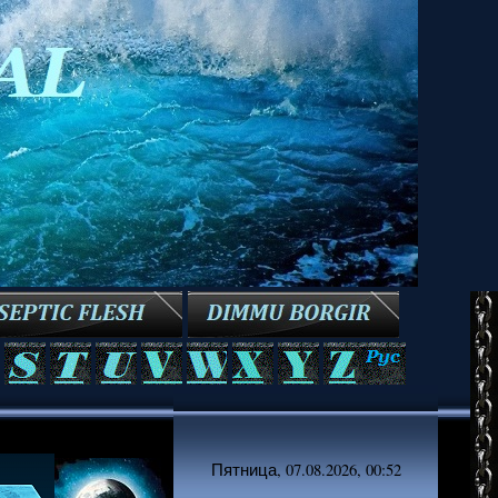
Пятница, 07.08.2026, 00:52