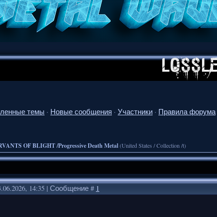
ленные темы
·
Новые сообщения
·
Участники
·
Правила форума
VANTS OF BLIGHT /Progressive Death Metal
(United States / Collection /t)
.06.2026, 14:35 | Сообщение #
1