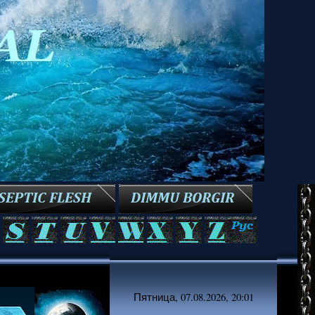
Пятница, 07.08.2026, 20:01