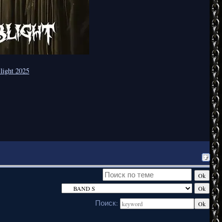
Blight 2025
Поиск: