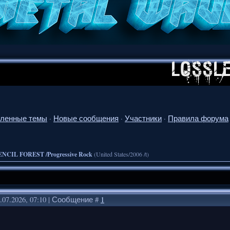
ленные темы
·
Новые сообщения
·
Участники
·
Правила форума
NCIL FOREST /Progressive Rock
(United States/2006 /t)
.07.2026, 07:10 | Сообщение #
1