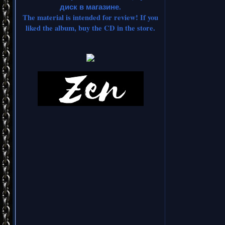
диск в магазине.
The material is intended for review! If you
liked the album, buy the CD in the store.