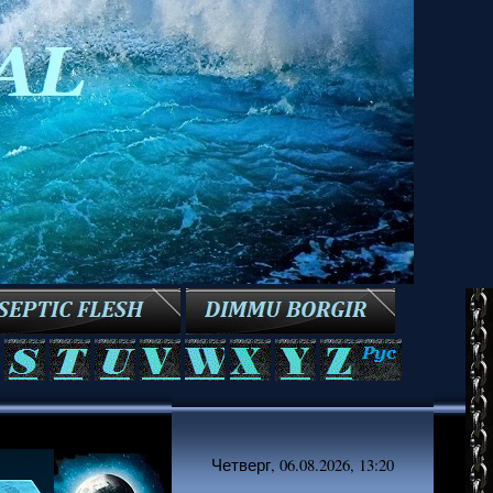
Четверг, 06.08.2026, 13:20