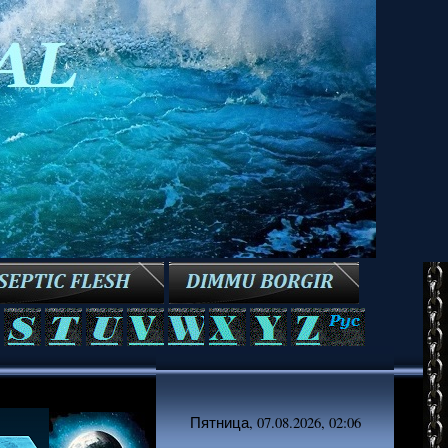
Пятница, 07.08.2026, 02:06