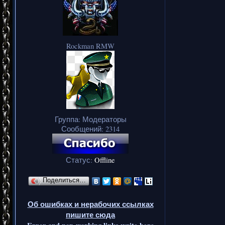
Rockman RMW
Группа: Модераторы
Сообщений:
2314
Статус:
Offline
Поделиться…
Об ошибках и нерабочих ссылках
пишите сюда