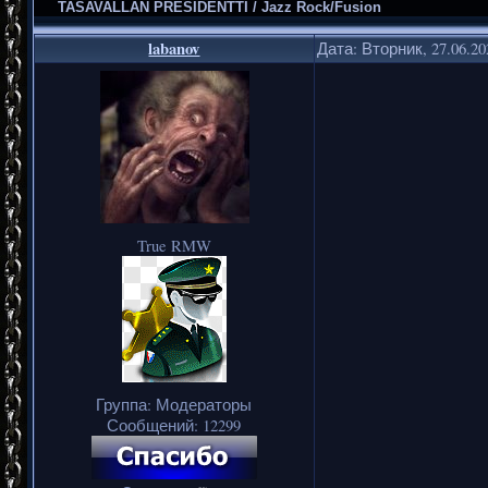
TASAVALLAN PRESIDENTTI / Jazz Rock/Fusion
labanov
Дата: Вторник, 27.06.2
True RMW
Группа: Модераторы
Сообщений:
12299