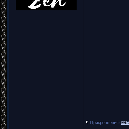
Прикрепления:
8856