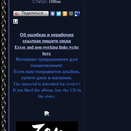
Статус:
Offline
Поделиться…
Об ошибках и нерабочих
ссылках пишите сюда
Error and non-working links write
here
Материал предназначен для
ознакомления!
Если вам понравился альбом,
купите диск в магазине.
The material is intended for review!
If you liked the album, buy the CD in
the store.