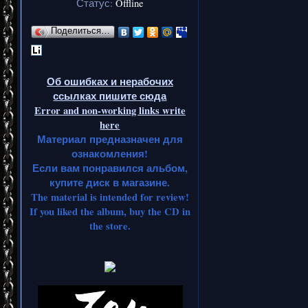
Статус:
Offline
Поделиться…
Об ошибках и нерабочих
ссылках пишите сюда
Error and non-working links write
here
Материал предназначен для
ознакомления!
Если вам понравился альбом,
купите диск в магазине.
The material is intended for review!
If you liked the album, buy the CD in
the store.