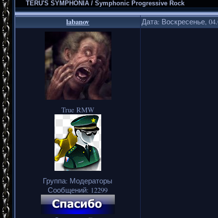
TERU'S SYMPHONIA / Symphonic Progressive Rock
labanov
Дата: Воскресенье, 04.
True RMW
Группа: Модераторы
Сообщений:
12299