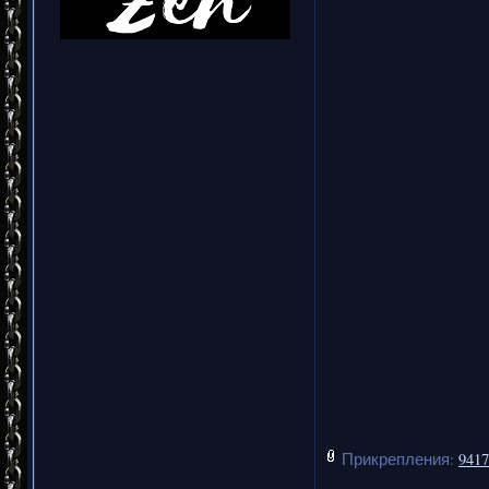
Прикрепления:
9417