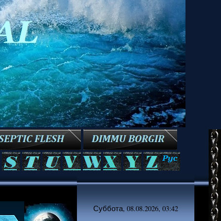
Суббота, 08.08.2026, 03:42