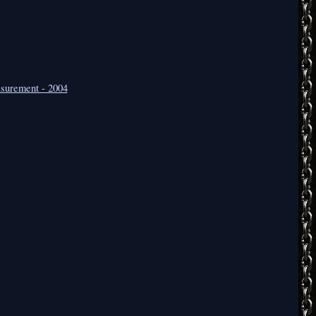
surement - 2004