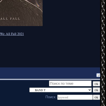
We All Fall 2021
Поиск: