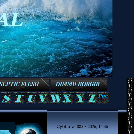
Суббота, 08.08.2026, 15:46