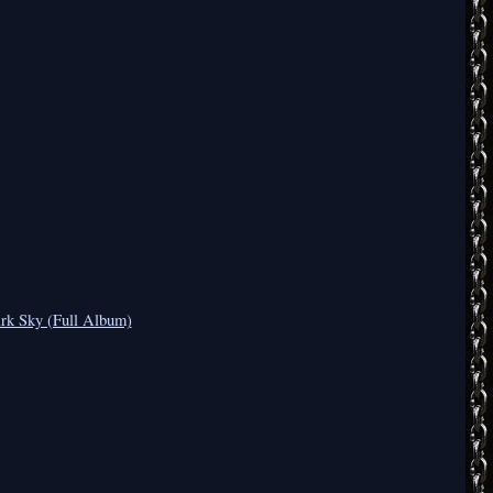
ark Sky (Full Album)