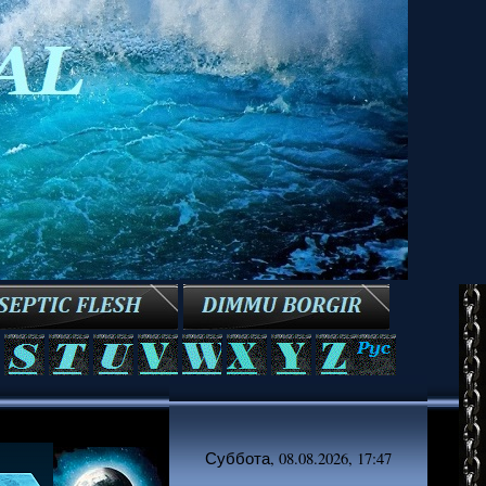
Суббота, 08.08.2026, 17:47