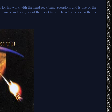
or his work with the hard rock band Scorpions and is one of the
eminars and designer of the Sky Guitar. He is the older brother of