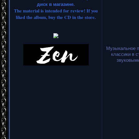
диск в магазине.
The material is intended for review! If you
liked the album, buy the CD in the store.
Музыкальное п
классики в с
звуковыми