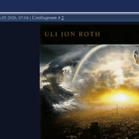
.05.2026, 07:04 | Сообщение #
2