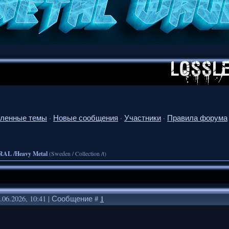
ленные темы
·
Новые сообщения
·
Участники
·
Правила форума
RAL /Heavy Metal
(Sweden / Collection /t)
.06.2026, 10:41 | Сообщение #
1