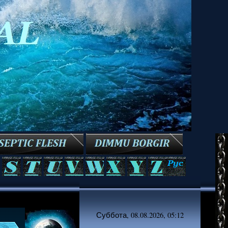
Суббота, 08.08.2026, 05:12