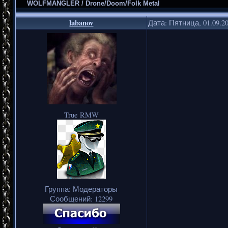
WOLFMANGLER / Drone/Doom/Folk Metal
labanov
Дата: Пятница, 01.09.2
True RMW
Группа: Модераторы
Сообщений:
12299