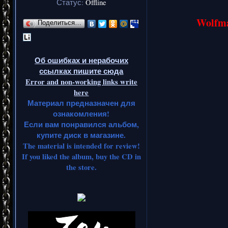
Статус:
Offline
Wolfma
Поделиться…
Об ошибках и нерабочих
ссылках пишите сюда
Error and non-working links write
here
Материал предназначен для
ознакомления!
Если вам понравился альбом,
купите диск в магазине.
The material is intended for review!
If you liked the album, buy the CD in
the store.