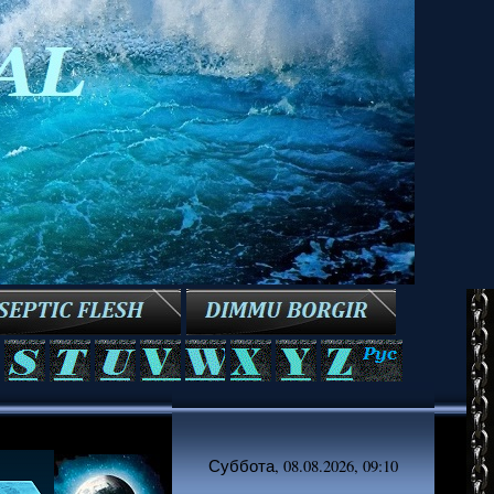
Суббота, 08.08.2026, 09:10