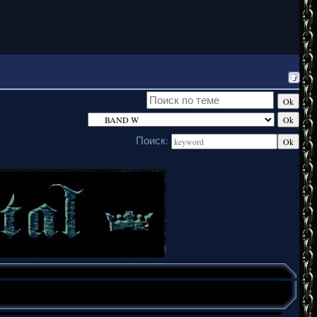
Поиск: