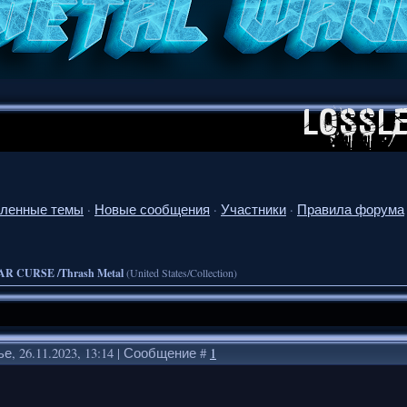
ленные темы
·
Новые сообщения
·
Участники
·
Правила форума
R CURSE /Thrash Metal
(United States/Collection)
е, 26.11.2023, 13:14 | Сообщение #
1