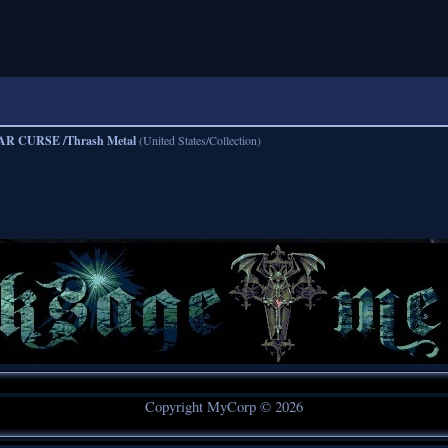
R CURSE /Thrash Metal
(United States/Collection)
Copyright MyCorp © 2026