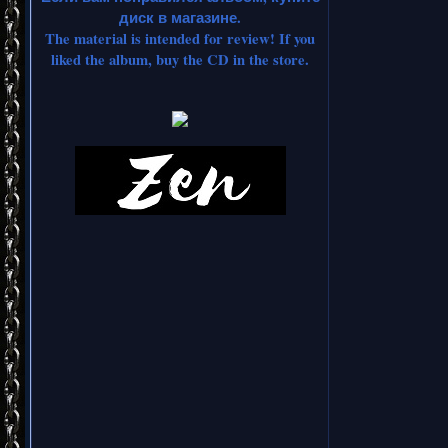
диск в магазине.
The material is intended for review! If you
liked the album, buy the CD in the store.