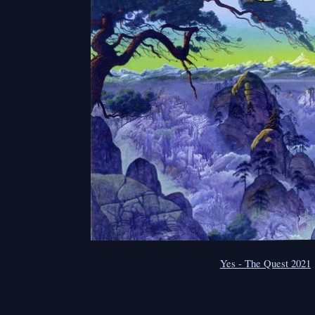
Yes - The Quest 2021