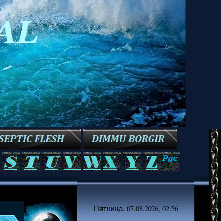
Пятница, 07.08.2026, 02:56