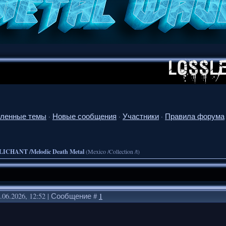
ленные темы
·
Новые сообщения
·
Участники
·
Правила форума
LICHANT /Melodic Death Metal
(Mexico /Collection /t)
.06.2026, 12:52 | Сообщение #
1