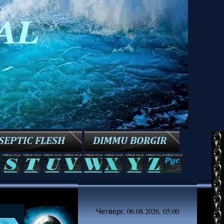
Четверг, 06.08.2026, 05:00