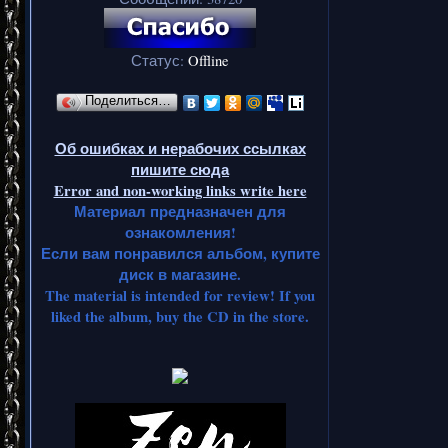
Статус:
Offline
Поделиться…
Об ошибках и нерабочих ссылках
пишите сюда
Error and non-working links write here
Материал предназначен для
ознакомления!
Если вам понравился альбом, купите
диск в магазине.
The material is intended for review! If you
liked the album, buy the CD in the store.