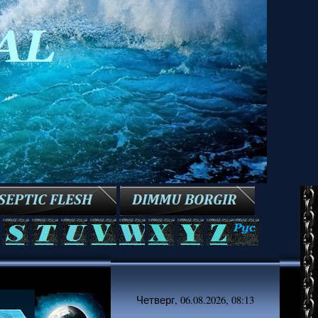
Четверг, 06.08.2026, 08:13