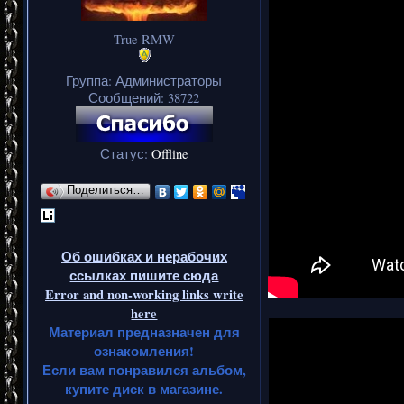
True RMW
Группа: Администраторы
Сообщений:
38722
Статус:
Offline
Поделиться…
Об ошибках и нерабочих
ссылках пишите сюда
Error and non-working links write
here
Материал предназначен для
ознакомления!
Если вам понравился альбом,
купите диск в магазине.