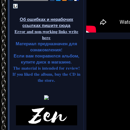
Об ошибках и нерабочих
ссылках пишите сюда
Error and non-working links write
here
Материал предназначен для
ознакомления!
Если вам понравился альбом,
купите диск в магазине.
The material is intended for review!
If you liked the album, buy the CD in
the store.