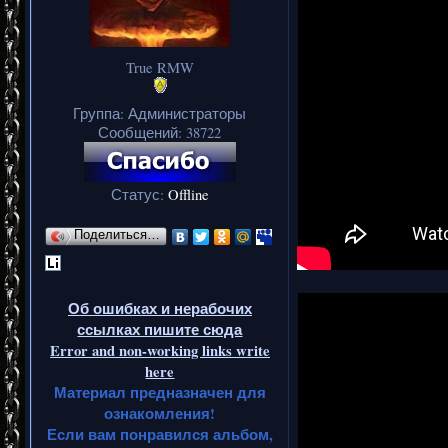
True RMW
Группа: Администраторы
Сообщений:
38722
Статус:
Offline
Поделиться…
Об ошибках и нерабочих
ссылках пишите сюда
Error and non-working links write
here
Материал предназначен для
ознакомления!
Если вам понравился альбом,