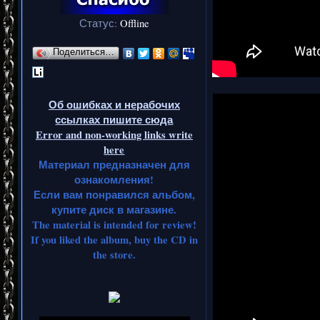
Статус:
Offline
Поделиться…
Об ошибках и нерабочих
ссылках пишите сюда
Error and non-working links write
here
Материал предназначен для
ознакомления!
Если вам понравился альбом,
купите диск в магазине.
The material is intended for review!
If you liked the album, buy the CD in
the store.