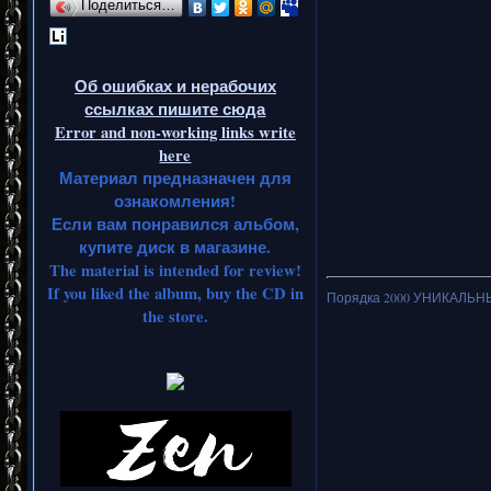
Поделиться…
Об ошибках и нерабочих
ссылках пишите сюда
Error and non-working links write
here
Материал предназначен для
ознакомления!
Если вам понравился альбом,
купите диск в магазине.
The material is intended for review!
If you liked the album, buy the CD in
Порядка 2000 УНИКАЛЬНЫХ
the store.