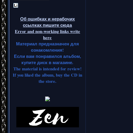
Об ошибках и нерабочих
ссылках пишите сюда
Error and non-working links write
here
Материал предназначен для
ознакомления!
Если вам понравился альбом,
купите диск в магазине.
The material is intended for review!
If you liked the album, buy the CD in
the store.