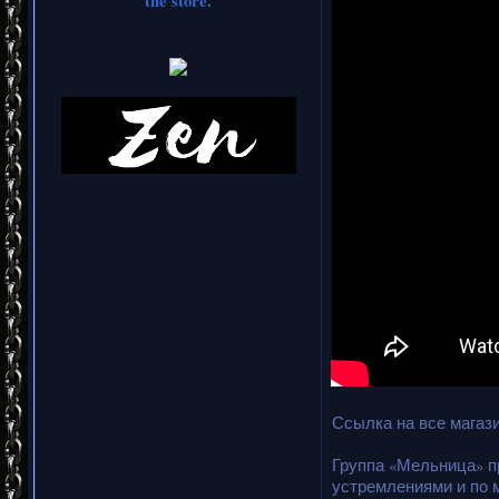
the store.
Ссылка на все мага
Группа «Мельница» п
устремлениями и по 