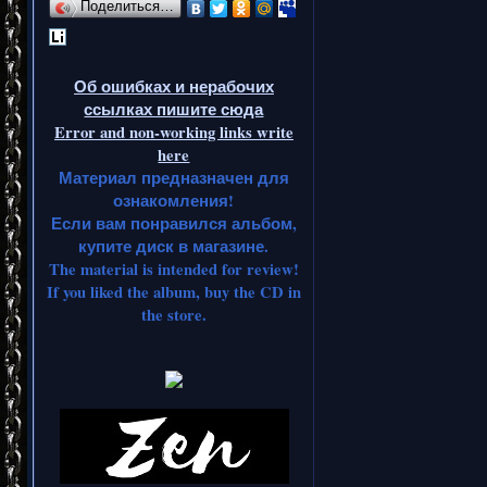
Поделиться…
Об ошибках и нерабочих
ссылках пишите сюда
Error and non-working links write
here
Материал предназначен для
ознакомления!
Если вам понравился альбом,
купите диск в магазине.
The material is intended for review!
If you liked the album, buy the CD in
the store.