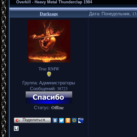
Overkill - Heavy Metal Thunderclap 1984
Darksage
Дата: Понедельник, 13.
True RMW
Группа: Администраторы
Сообщений:
38723
Статус:
Offline
Поделиться…