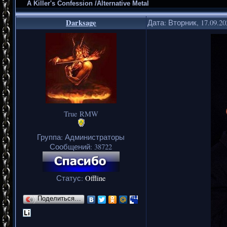
A Killer's Confession /Alternative Metal
Darksage
Дата: Вторник, 17.09.2
True RMW
Группа: Администраторы
Сообщений:
38722
Статус:
Offline
Поделиться…