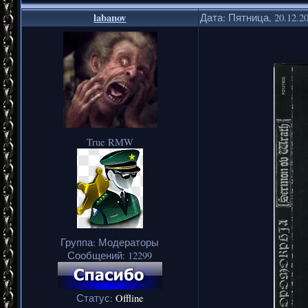
labanov
Дата: Пятница, 20.12.2
True RMW
Группа: Модераторы
Сообщений:
12299
Статус:
Offline