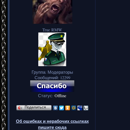
True RMW
Группа: Модераторы
Сообщений:
12299
Статус:
Offline
Поделиться…
Об ошибках и нерабочих ссылках
пишите сюда