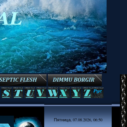
Пятница, 07.08.2026, 06:50