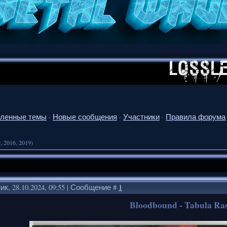
ленные темы
·
Новые сообщения
·
Участники
·
Правила форума
, 2016, 2019)
к, 28.10.2024, 09:55 | Сообщение #
1
Bloodbound - Tabula Ra