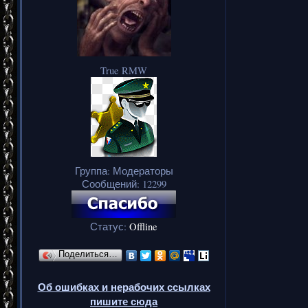
True RMW
Группа: Модераторы
Сообщений:
12299
Статус:
Offline
Поделиться…
Об ошибках и нерабочих ссылках
пишите сюда