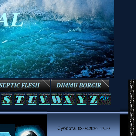
Суббота, 08.08.2026, 17:50