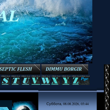
Суббота, 08.08.2026, 03:44