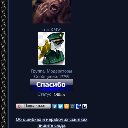
True RMW
Группа: Модераторы
Сообщений:
12299
Статус:
Offline
Поделиться…
Об ошибках и нерабочих ссылках
пишите сюда