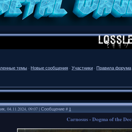
ленные темы
·
Новые сообщения
·
Участники
·
Правила форума
к, 04.11.2024, 09:07 | Сообщение #
1
Carnosus - Dogma of the Dec