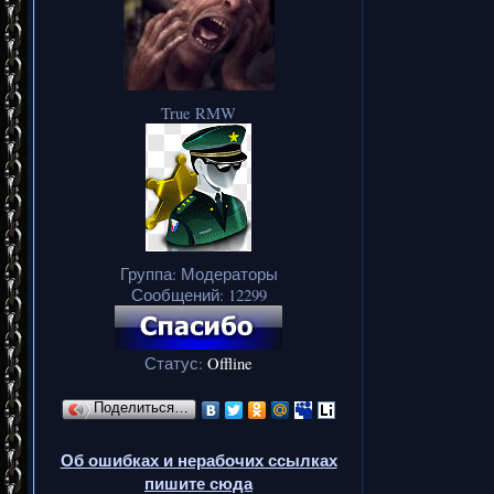
True RMW
Группа: Модераторы
Сообщений:
12299
Статус:
Offline
Поделиться…
Об ошибках и нерабочих ссылках
пишите сюда