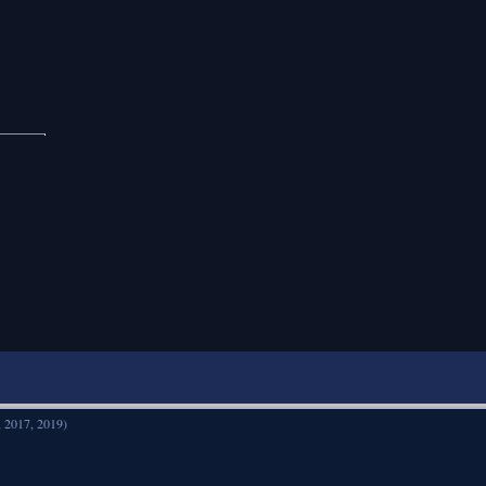
, 2017, 2019)