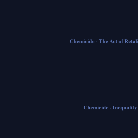
Chemicide - The Act of Retal
Chemicide - Inequality