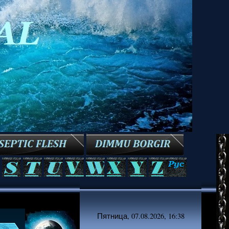
Пятница, 07.08.2026, 16:38