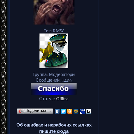
True RMW
Группа: Модераторы
Сообщений:
12299
Статус:
Offline
Поделиться…
Об ошибках и нерабочих ссылках
пишите сюда