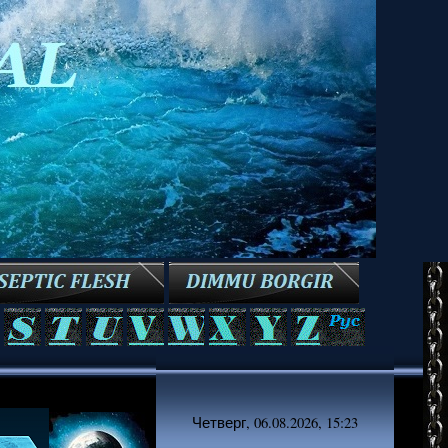
Четверг, 06.08.2026, 15:23