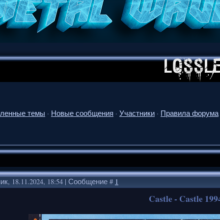
ленные темы
·
Новые сообщения
·
Участники
·
Правила форума
к, 18.11.2024, 18:54 | Сообщение #
1
Castle - Castle 199