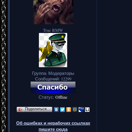
True RMW
Группа: Модераторы
Сообщений:
12299
Статус:
Offline
Поделиться…
Об ошибках и нерабочих ссылках
пишите сюда