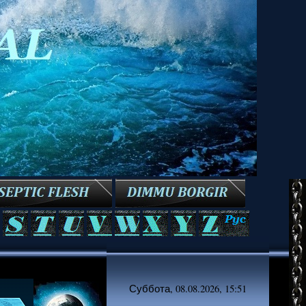
Суббота, 08.08.2026, 15:51