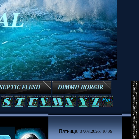
Пятница, 07.08.2026, 10:36