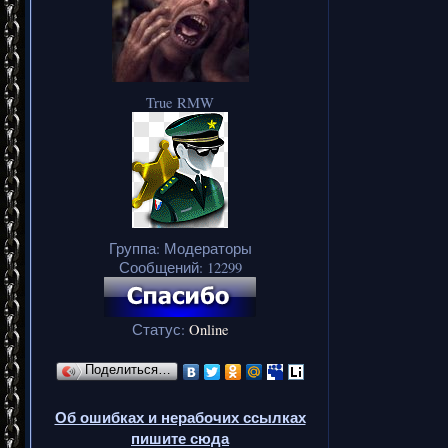
True RMW
Группа: Модераторы
Сообщений:
12299
Статус:
Online
Поделиться…
Об ошибках и нерабочих ссылках
пишите сюда