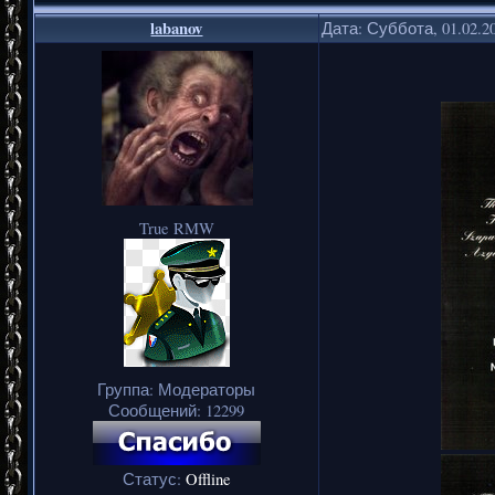
labanov
Дата: Суббота, 01.02.2
True RMW
Группа: Модераторы
Сообщений:
12299
Статус:
Offline