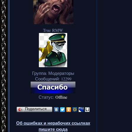
True RMW
Группа: Модераторы
Сообщений:
12299
Статус:
Offline
Поделиться…
Об ошибках и нерабочих ссылках
пишите сюда