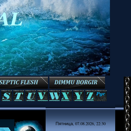
Пятница, 07.08.2026, 22:30