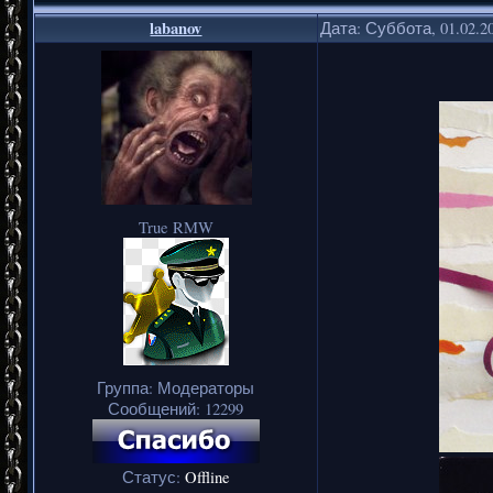
labanov
Дата: Суббота, 01.02.2
True RMW
Группа: Модераторы
Сообщений:
12299
Статус:
Offline