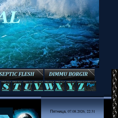
Пятница, 07.08.2026, 22:31