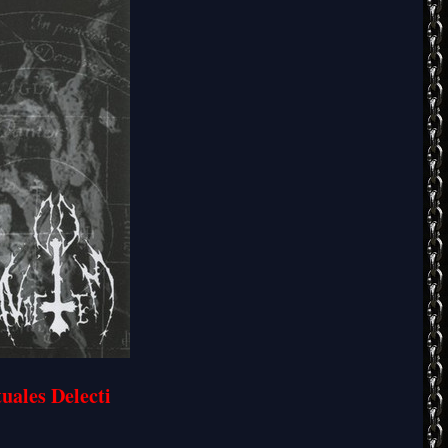
ales Delecti