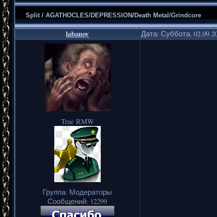
Split / AGATHOCLES/DEPRESSION/Death Metal/Grindcore
labanov
Дата: Суббота, 02.09.2
True RMW
Группа: Модераторы
Сообщений:
12299