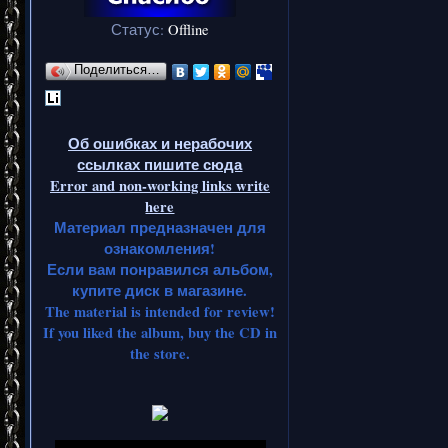
Статус:
Offline
Поделиться…
Об ошибках и нерабочих
ссылках пишите сюда
Error and non-working links write
here
Материал предназначен для
ознакомления!
Если вам понравился альбом,
купите диск в магазине.
The material is intended for review!
If you liked the album, buy the CD in
the store.