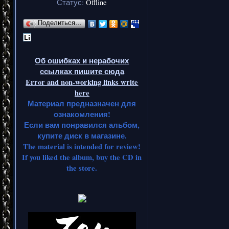
Статус:
Offline
Поделиться…
Об ошибках и нерабочих
ссылках пишите сюда
Error and non-working links write
here
Материал предназначен для
ознакомления!
Если вам понравился альбом,
купите диск в магазине.
The material is intended for review!
If you liked the album, buy the CD in
the store.