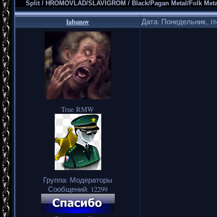
Split / HROMOVLAD/SLAVIGROM / Black/Pagan Metal/Folk Meta
labanov
Дата: Понедельник, 16.
True RMW
Группа: Модераторы
Сообщений:
12299