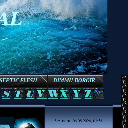
Четверг, 06.08.2026, 01:51