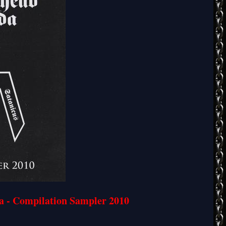
da - Compilation Sampler 2010