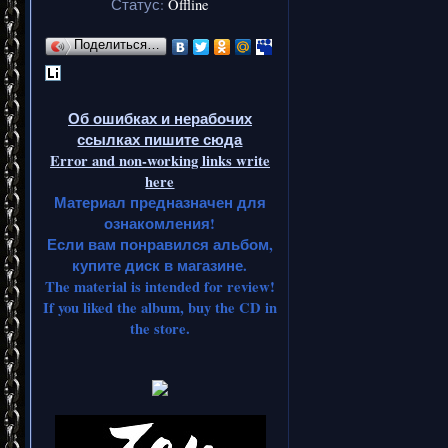
Статус:
Offline
Поделиться…
Об ошибках и нерабочих
ссылках пишите сюда
Error and non-working links write
here
Материал предназначен для
ознакомления!
Если вам понравился альбом,
купите диск в магазине.
The material is intended for review!
If you liked the album, buy the CD in
the store.